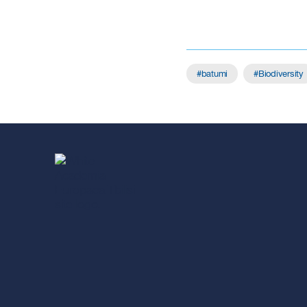
batumi
Biodiversity