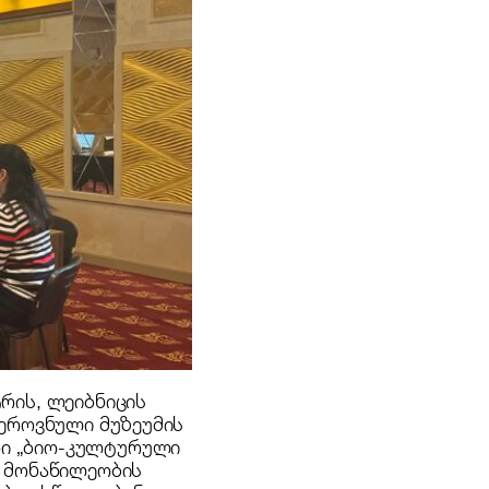
რის, ლეიბნიცის
 ეროვნული მუზეუმის
რი „ბიო-კულტურული
ი მონაწილეობის