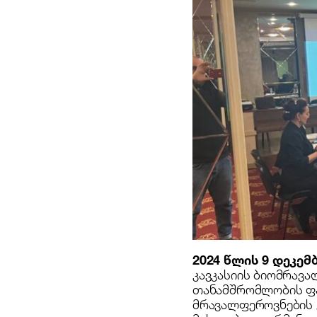
2024 წლის 9 დეკემ
კავკასიის ბიომრავა
თანამშრომლობის ფა
მრავალფეროვნების 