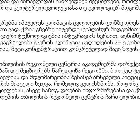
იდან და ისრაელიდან ჩამოვიდნენ მეცნიერები, რომლ
რ და კულტურულ ევოლუციასა თუ ეკოლოგიურ მდგომ
იერებმა იმსჯელეს კლიმატის ცვლილების ფონზე დღეს
ათი გადაჭრის გზებზე ინტერდისციპლინურ მიდგომითა
აციური ტექნოლოგიების ინტეგრაციის ხერხით. აღნიშ
გაგრძელება გაეროს კლიმატის ცვლილების 29-ე კონფ
სა, მეტი კონცენტრაციით კონკრეტულად შავი ზღვის 
თბილისის რეგიონული ცენტრის აკადემიურმა დირექტ
აწილე მეცნიერებს წარუდგინა რეგიონში, ბიო-კულტ
ავლისა და მდგომარეობის შესახებ არსებული სიტუაც
რის მისეული ხედვა, რომელიც გულისხმობს, როგორც
იელებას, ასევე საზოგადოების ინფორმირებასა და ქ
ადემიის თბილისის რეგიონული ცენტრის ჩართულობი