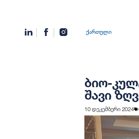
ქართული
ბიო-კულ
შავი ზღ
10 დეკემბერი 2024