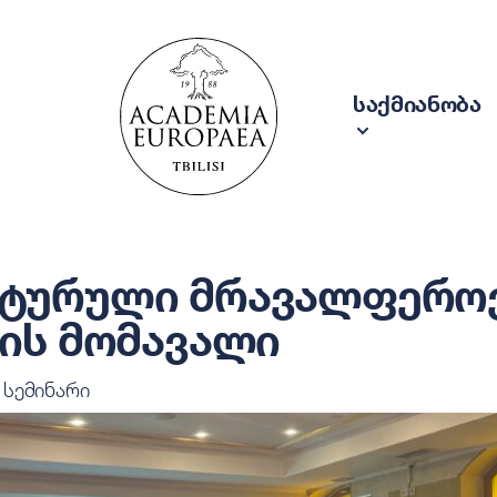
საქმიანობა
ტურული მრავალფეროვ
ვის მომავალი
სემინარი