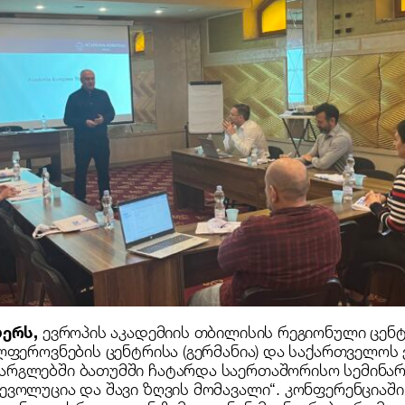
ბერს,
ევროპის აკადემიის თბილისის რეგიონული ცენტ
ლფეროვნების ცენტრისა (გერმანია) და საქართველოს
რგლებში ბათუმში ჩატარდა საერთაშორისო სემინა
ევოლუცია და შავი ზღვის მომავალი“. კონფერენციაშ