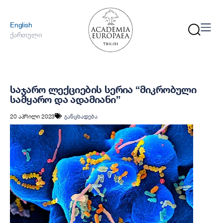
English
ქართული
საჯარო ლექციების სერია “მიკრობული
სამყარო და ადამიანი”
20 აპრილი 2023
განცხადება