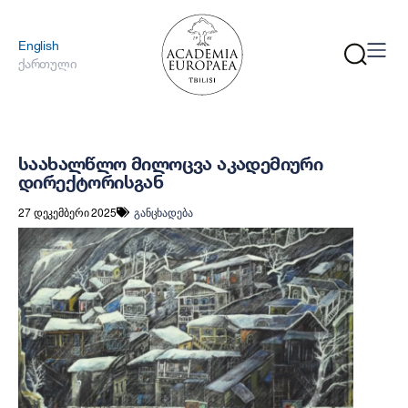
English
ქართული
საახალწლო მილოცვა აკადემიური
დირექტორისგან
27 დეკემბერი 2025
განცხადება