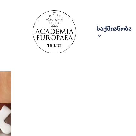
საქმიანობა