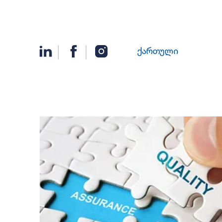
ქართული