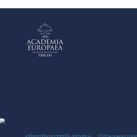
კონფიდენციალურობის პოლიტიკა
2026 Academia Europaea