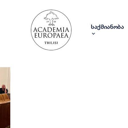
საქმიანობა