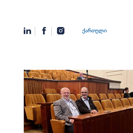
ქართული