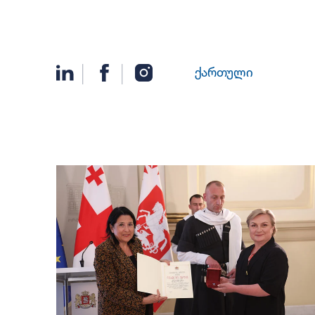
ქართული