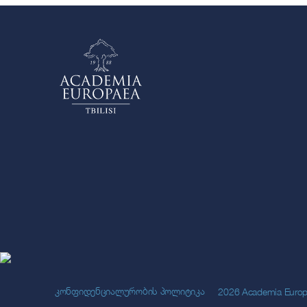
კონფიდენციალურობის პოლიტიკა
2026 Academia Europaea