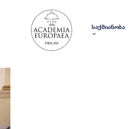
საქმიანობა