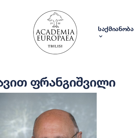
საქმიანობა
ავით ფრანგიშვილი