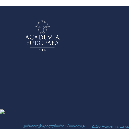
კონფიდენციალურობის პოლიტიკა
2026 Academia Europaea