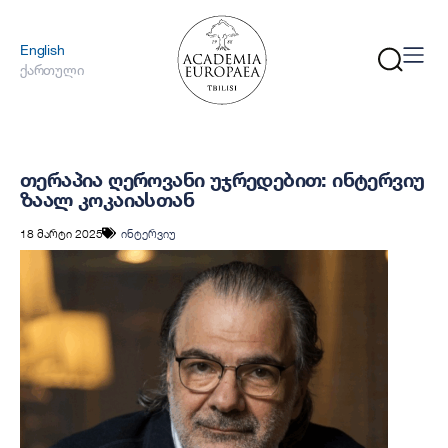
English
ქართული
თერაპია ღეროვანი უჯრედებით: ინტერვიუ
ზაალ კოკაიასთან
18 მარტი 2025
ინტერვიუ