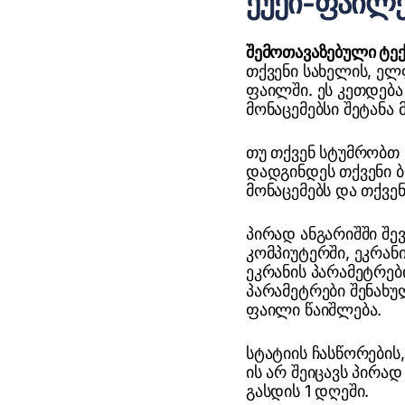
ქუქი-ფაილ
შემოთავაზებული ტე
თქვენი სახელის, ელ
ფაილში. ეს კეთდებ
მონაცემებსი შეტანა
თუ თქვენ სტუმრობთ 
დადგინდეს თქვენი ბ
მონაცემებს და თქვენ
პირად ანგარიშში შევ
კომპიუტერში, ეკრან
ეკრანის პარამეტრებ
პარამეტრები შენახუ
ფაილი წაიშლება.
სტატიის ჩასწორების,
ის არ შეიცავს პირა
გასდის 1 დღეში.