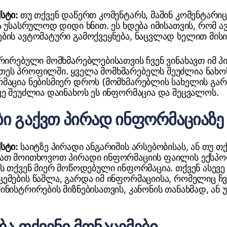
ქსტი:
თუ თქვენ დაწერთ კომენტარს, მაშინ კომენტარიც 
ბა უსასრულოდ დიდი ხნით. ეს ხდება იმისათვის, რომ
ბის ავტომატური გამოქვეყნება, ნაცვლად ხელით მისი
ტრირებული მომხმარებლებისათვის ჩვენ ვინახავთ იმ 
ეს პროფილში. ყველა მომხმარებელს შეუძლია ნახოს
მაცია ნებისმიერ დროს (მომხმარებლის სახელის გარ
ვე შეუძლია დაინახოს ეს ინფორმაცია და შეცვალოს.
ი გაქვთ პირად ინფორმაციაზე
ქსტი:
საიტზე პირადი ანგარიშის არსებობისას, ან თუ 
იათ მოითხოვოთ პირადი ინფორმაციის ფაილის ექსპო
ის თქვენ მიერ მოწოდებული ინფორმაცია. თქვენ ასევ
ემების წაშლა, გარდა იმ ინფორმაციისა, რომელიც 
ინისტრირების მიზნებისათვის, კანონის თანახმად, ან
ბა თქვენი მონაცემები