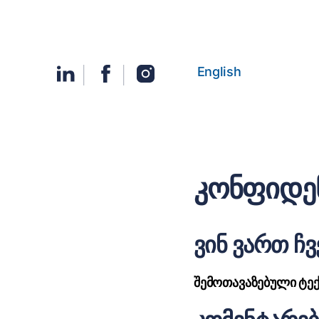
English
კონფიდე
ვინ ვართ ჩვ
შემოთავაზებული ტე