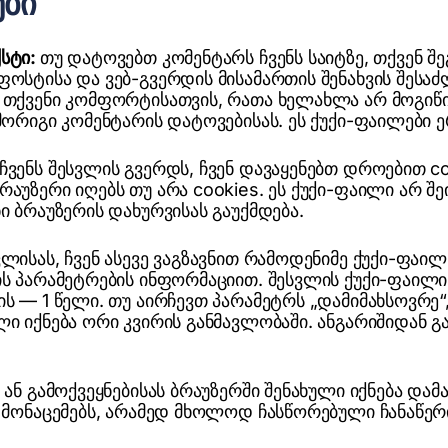
ები
ქსტი:
თუ დატოვებთ კომენტარს ჩვენს საიტზე, თქვენ 
ფოსტისა და ვებ-გვერდის მისამართის შენახვის შესა
ა თქვენი კომფორტისათვის, რათა ხელახლა არ მოგიწ
 მორიგი კომენტარის დატოვებისას. ეს ქუქი-ფაილები ე
ჩვენს შესვლის გვერდს, ჩვენ დავაყენებთ დროებით co
რაუზერი იღებს თუ არა cookies. ეს ქუქი-ფაილი არ შ
ი ბრაუზერის დახურვისას გაუქმდება.
ლისას, ჩვენ ასევე ვაგზავნით რამოდენიმე ქუქი-ფაილ
ის პარამეტრების ინფორმაციით. შესვლის ქუქი-ფაილი
ის — 1 წელი. თუ აირჩევთ პარამეტრს „დამიმახსოვრე“
ლი იქნება ორი კვირის განმავლობაში. ანგარიშიდან გ
 ან გამოქვეყნებისას ბრაუზერში შენახული იქნება დამ
დ მონაცემებს, არამედ მხოლოდ ჩასწორებული ჩანაწერი