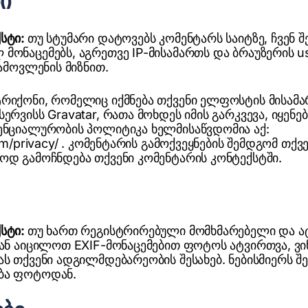
ი
ქსტი:
თუ სტუმარი დატოვებს კომენტარს საიტზე, ჩვენ 
მონაცემებს, აგრეთვე IP-მისამართს და ბრაუზერის us
გამოვლენის მიზნით.
რიქონი, რომელიც იქმნება თქვენი ელფოსტის მისამართ
ერვისს Gravatar, რათა მოხდეს იმის გარკვევა, იყენებ
დენციალურობის პოლიტიკა ხელმისაწვდომია აქ:
com/privacy/ . კომენტარის გამოქვეყნების შემდგომ თ
ოდ გამოჩნდება თქვენი კომენტარის კონტექსტში.
ქსტი:
თუ ხართ რეგისტრირებული მომხმარებელი და 
დან აიცილოთ EXIF-მონაცემებით ფოტოს ატვირთვა, ვი
ას თქვენი ადგილმდებარეობის შესახებ. ნებისმიერს შ
ბა ფოტოდან.