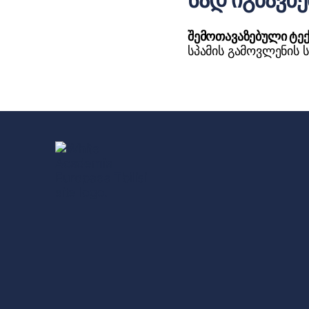
შემოთავაზებული ტე
სპამის გამოვლენის 