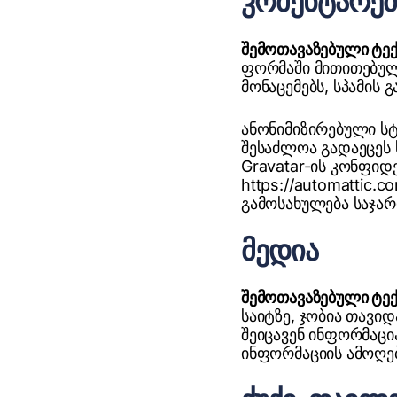
კომენტარებ
შემოთავაზებული ტე
ფორმაში მითითებულ 
მონაცემებს, სპამის 
ანონიმიზირებული სტ
შესაძლოა გადაეცეს ს
Gravatar-ის კონფი
https://automattic.
გამოსახულება საჯარ
მედია
შემოთავაზებული ტე
საიტზე, ჯობია თავი
შეიცავენ ინფორმაცი
ინფორმაციის ამოღე