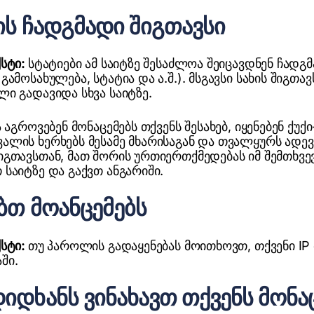
ბის ჩადგმადი შიგთავსი
ქსტი:
სტატიები ამ საიტზე შესაძლოა შეიცავდნენ ჩადგ
ამოსახულება, სტატია და ა.შ.). მსგავსი სახის შიგთავს
ი გადავიდა სხვა საიტზე.
 აგროვებენ მონაცემებს თქვენს შესახებ, იყენებენ ქუქ
ლის ხერხებს მესამე მხარისაგან და თვალყურს ადევ
გთავსთან, მათ შორის ურთიერთქმედებას იმ შემთხვე
საიტზე და გაქვთ ანგარიში.
ებთ მოანცემებს
ქსტი:
თუ პაროლის გადაყენებას მოითხოვთ, თქვენი IP
ში.
იდხანს ვინახავთ თქვენს მონა