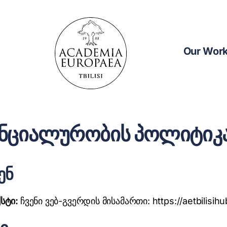
Our Wor
ნციალურობის პოლიტიკ
ენ
ქსტი:
ჩვენი ვებ-გვერდის მისამართი: https://aetbilisihu